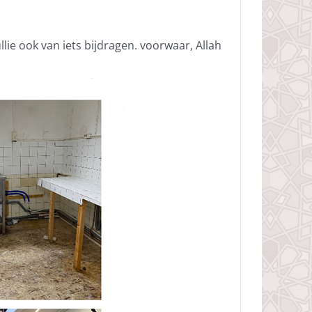
ullie ook van iets bijdragen. voorwaar, Allah