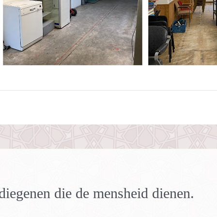
n diegenen die de mensheid dienen.