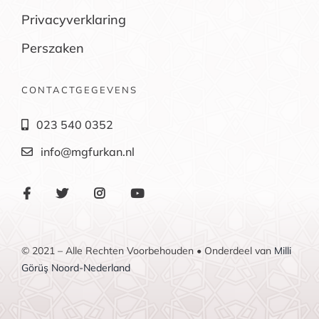
Privacyverklaring
Perszaken
CONTACTGEGEVENS
023 540 0352
info@mgfurkan.nl
© 2021 – Alle Rechten Voorbehouden • Onderdeel van
Milli
Görüş Noord-Nederland