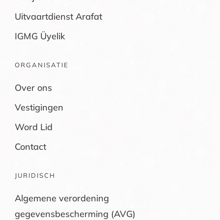
Uitvaartdienst Arafat
IGMG Üyelik
ORGANISATIE
Over ons
Vestigingen
Word Lid
Contact
JURIDISCH
Algemene verordening
gegevensbescherming (AVG)